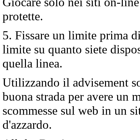
Giocare solo nei siti on-line
protette.
5. Fissare un limite prima d
limite su quanto siete dispo
quella linea.
Utilizzando il advisement so
buona strada per avere un m
scommesse sul web in un sit
d'azzardo.