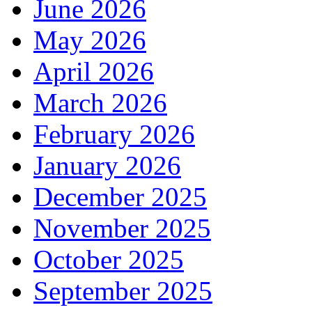
June 2026
May 2026
April 2026
March 2026
February 2026
January 2026
December 2025
November 2025
October 2025
September 2025