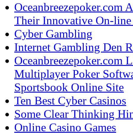
Oceanbreezepoker.com An
Their Innovative On-line
Cyber Gambling
Internet Gambling Den 
Oceanbreezepoker.com La
Multiplayer Poker Softw
Sportsbook Online Site
Ten Best Cyber Casinos
Some Clear Thinking Hint
Online Casino Games