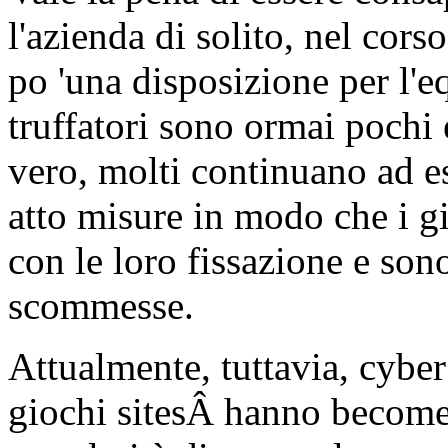
l'azienda di solito, nel cors
po 'una disposizione per l'eq
truffatori sono ormai pochi e
vero, molti continuano ad esi
atto misure in modo che i g
con le loro fissazione e son
scommesse.
Attualmente, tuttavia, cyber 
giochi sitesÂ hanno become