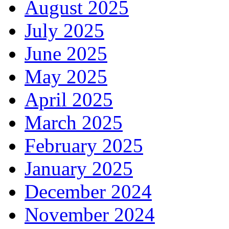
August 2025
July 2025
June 2025
May 2025
April 2025
March 2025
February 2025
January 2025
December 2024
November 2024