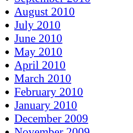
August 2010
July 2010
June 2010
May 2010
April 2010
March 2010
February 2010
January 2010
December 2009
November 2009