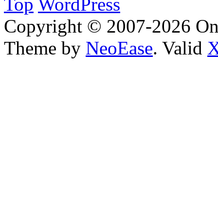
Top
WordPress
Copyright © 2007-2026 Onl
Theme by
NeoEase
. Valid
X