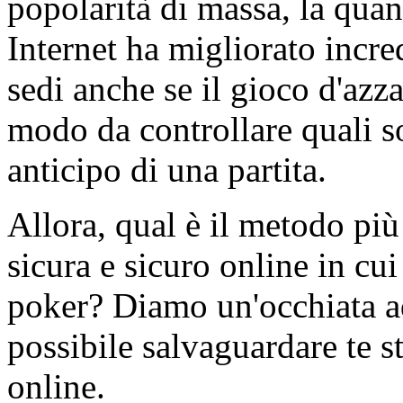
popolarità di massa, la quan
Internet ha migliorato incre
sedi anche se il gioco d'azz
modo da controllare quali so
anticipo di una partita.
Allora, qual è il metodo pi
sicura e sicuro online in cui
poker? Diamo un'occhiata ad
possibile salvaguardare te 
online.