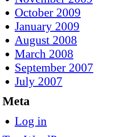
October 2009
January 2009
August 2008
March 2008
September 2007
July 2007
Meta
Log in