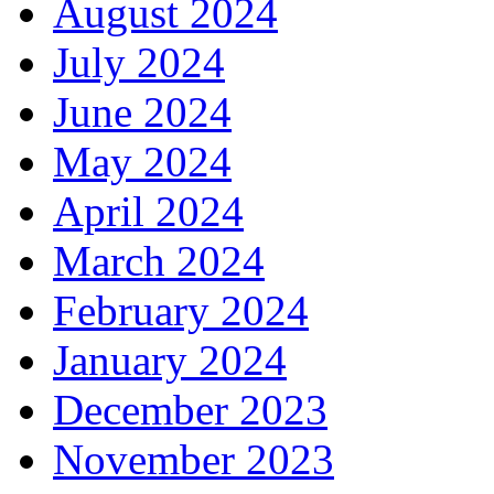
August 2024
July 2024
June 2024
May 2024
April 2024
March 2024
February 2024
January 2024
December 2023
November 2023