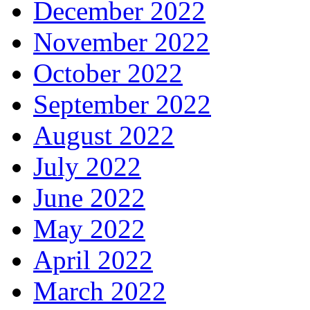
December 2022
November 2022
October 2022
September 2022
August 2022
July 2022
June 2022
May 2022
April 2022
March 2022