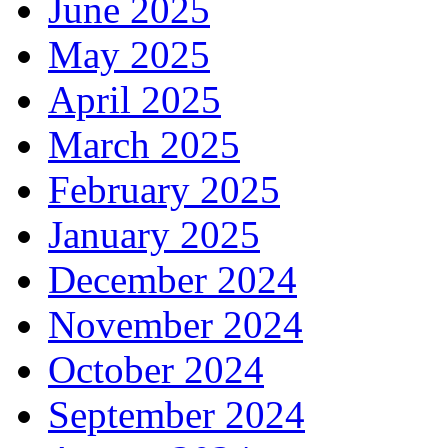
June 2025
May 2025
April 2025
March 2025
February 2025
January 2025
December 2024
November 2024
October 2024
September 2024