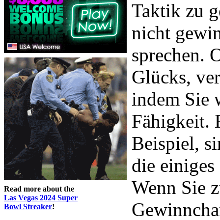
Taktik zu 
nicht gewi
sprechen. O
Glücks, ve
indem Sie w
Fähigkeit. 
Beispiel, s
die einiges
Wenn Sie z
Read more about the
Las Vegas 2024 Super
Gewinnchan
Bowl Streaker
!