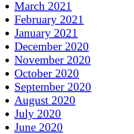
March 2021
February 2021
January 2021
December 2020
November 2020
October 2020
September 2020
August 2020
July 2020
June 2020