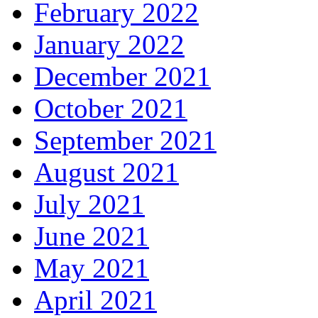
February 2022
January 2022
December 2021
October 2021
September 2021
August 2021
July 2021
June 2021
May 2021
April 2021