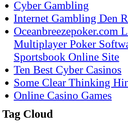
Cyber Gambling
Internet Gambling Den 
Oceanbreezepoker.com La
Multiplayer Poker Softw
Sportsbook Online Site
Ten Best Cyber Casinos
Some Clear Thinking Hint
Online Casino Games
Tag Cloud