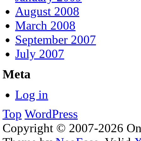
August 2008
March 2008
September 2007
July 2007
Meta
Log in
Top
WordPress
Copyright © 2007-2026 Onl