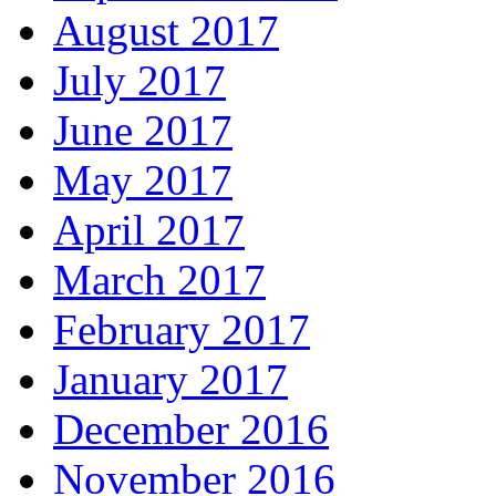
August 2017
July 2017
June 2017
May 2017
April 2017
March 2017
February 2017
January 2017
December 2016
November 2016