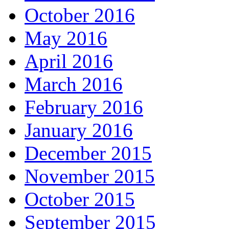
October 2016
May 2016
April 2016
March 2016
February 2016
January 2016
December 2015
November 2015
October 2015
September 2015