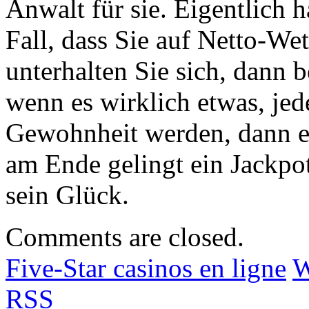
Anwalt für sie. Eigentlich h
Fall, dass Sie auf Netto-We
unterhalten Sie sich, dann 
wenn es wirklich etwas, jed
Gewohnheit werden, dann ei
am Ende gelingt ein Jackpot
sein Glück.
Comments are closed.
Five-Star casinos en ligne
W
RSS