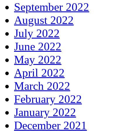
September 2022
August 2022
July 2022
June 2022
May 2022
April 2022
March 2022
February 2022
January 2022
December 2021