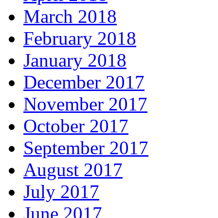
March 2018
February 2018
January 2018
December 2017
November 2017
October 2017
September 2017
August 2017
July 2017
June 2017