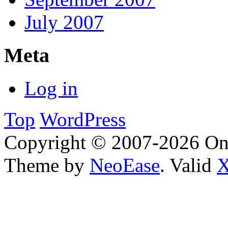
July 2007
Meta
Log in
Top
WordPress
Copyright © 2007-2026 Onl
Theme by
NeoEase
. Valid
X