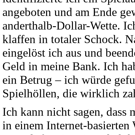
angeboten und am Ende gew
anderthalb-Dollar-Wette. I
klaffen in totaler Schock.
eingelöst ich aus und beend
Geld in meine Bank. Ich hab
ein Betrug – ich würde gefu
Spielhöllen, die wirklich z
Ich kann nicht sagen, dass
in einem Internet-basierten