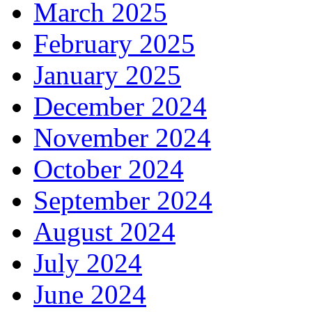
March 2025
February 2025
January 2025
December 2024
November 2024
October 2024
September 2024
August 2024
July 2024
June 2024