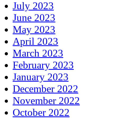
July 2023
June 2023
May 2023
April 2023
March 2023
February 2023
January 2023
December 2022
November 2022
October 2022