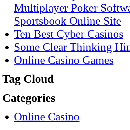
Multiplayer Poker Softw
Sportsbook Online Site
Ten Best Cyber Casinos
Some Clear Thinking Hint
Online Casino Games
Tag Cloud
Categories
Online Casino