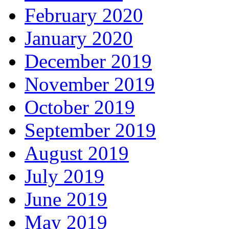
February 2020
January 2020
December 2019
November 2019
October 2019
September 2019
August 2019
July 2019
June 2019
May 2019