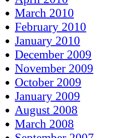
March 2010
February 2010
January 2010
December 2009
November 2009
October 2009
January 2009
August 2008
March 2008
September 2007